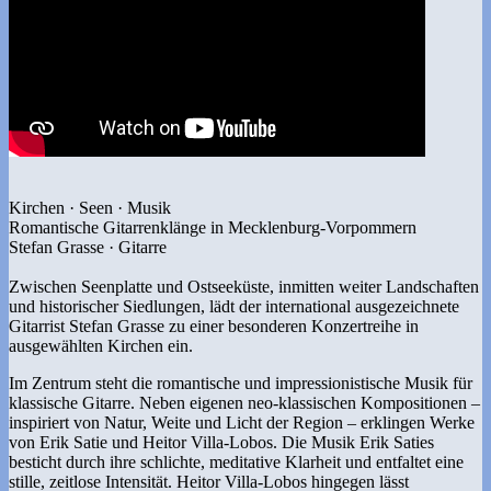
Kirchen · Seen · Musik
Romantische Gitarrenklänge in Mecklenburg-Vorpommern
Stefan Grasse · Gitarre
Zwischen Seenplatte und Ostseeküste, inmitten weiter Landschaften
und historischer Siedlungen, lädt der international ausgezeichnete
Gitarrist Stefan Grasse zu einer besonderen Konzertreihe in
ausgewählten Kirchen ein.
Im Zentrum steht die romantische und impressionistische Musik für
klassische Gitarre. Neben eigenen neo-klassischen Kompositionen –
inspiriert von Natur, Weite und Licht der Region – erklingen Werke
von Erik Satie und Heitor Villa-Lobos. Die Musik Erik Saties
besticht durch ihre schlichte, meditative Klarheit und entfaltet eine
stille, zeitlose Intensität. Heitor Villa-Lobos hingegen lässt